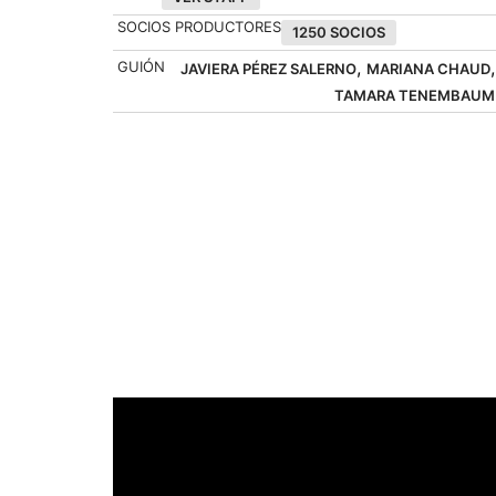
SOCIOS PRODUCTORES
1250 SOCIOS
,
,
GUIÓN
JAVIERA PÉREZ SALERNO
MARIANA CHAUD
TAMARA TENEMBAUM