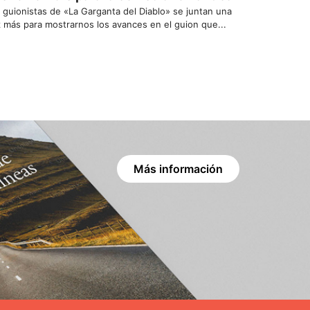
 guionistas de «La Garganta del Diablo» se juntan una
 más para mostrarnos los avances en el guion que...
Más información