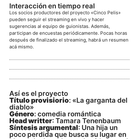
Interacción en tiempo real
Los socios productores del proyecto «Cinco Pelis»
pueden seguir el streaming en vivo y hacer
sugerencias al equipo de guionistas. Además,
participan de encuestas periódicamente.
Pocas horas
después de finalizado el streaming, habrá un resumen
acá mismo.
Así es el proyecto
Título provisiorio
: «La garganta del
diablo»
Género
: comedia romántica
Head writter
: Tamara Tenenbaum
Síntesis argumental
: Una hija un
poco perdida que busca su lugar en