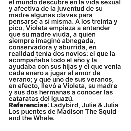
el mundo descubre en la vida sexual
y afectiva de la juventud de su
madre algunas claves para
pensarse a sí misma. A los treinta y
pico, Violeta empieza a entender
que su madre viuda, a quien
siempre imaginó abnegada,
conservadora y aburrida, en
realidad tenía dos novios: el que la
acompañaba todo el año y la
ayudaba con sus hijas y el que venía
cada enero a jugar al amor de
verano; y que uno de sus veranos,
en efecto, llevó a Violeta, su madre
y sus dos hermanas a conocer las
cataratas del Iguazú.
Referencias
:
Ladybird
,
Julie & Julia
Los puentes de Madison
The Squid
and the Whale
.