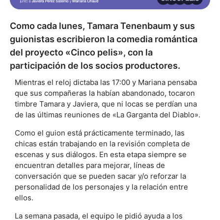
Como cada lunes, Tamara Tenenbaum y sus
guionistas escribieron la comedia romántica
del proyecto «Cinco pelis», con la
participación de los socios productores.
Mientras el reloj dictaba las 17:00 y Mariana pensaba
que sus compañeras la habían abandonado, tocaron
timbre Tamara y Javiera, que ni locas se perdían una
de las últimas reuniones de «La Garganta del Diablo».
Como el guion está prácticamente terminado, las
chicas están trabajando en la revisión completa de
escenas y sus diálogos. En esta etapa siempre se
encuentran detalles para mejorar, líneas de
conversación que se pueden sacar y/o reforzar la
personalidad de los personajes y la relación entre
ellos.
La semana pasada, el equipo le pidió ayuda a los