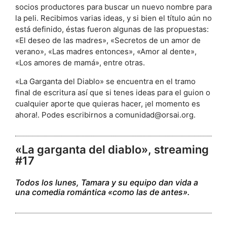
socios productores para buscar un nuevo nombre para
la peli. Recibimos varias ideas, y si bien el título aún no
está definido, éstas fueron algunas de las propuestas:
«El deseo de las madres», «Secretos de un amor de
verano», «Las madres entonces», «Amor al dente»,
«Los amores de mamá», entre otras.
«La Garganta del Diablo» se encuentra en el tramo
final de escritura así que si tenes ideas para el guion o
cualquier aporte que quieras hacer, ¡el momento es
ahora!. Podes escribirnos a
comunidad@orsai.org
.
«La garganta del diablo», streaming
#17
Todos los lunes, Tamara y su equipo dan vida a
una comedia romántica «como las de antes».