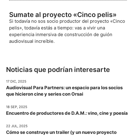
Sumate al proyecto «Cinco pelis»
Si todavía no sos socio productor del proyecto «Cinco
pelis», todavía estás a tiempo: vas a vivir una
experiencia inmersiva de construcción de guión
audiovisual increíble.
Noticias que podrían interesarte
17 DIC, 2025
Audiovisual Para Partners: un espacio para los socios
que hicieron cine y series con Orsai
18 SEP, 2025
Encuentro de productores de D.A.M.: vino, cine y poesía
22 JUL, 2025
Cómo se construye un trailer (y un nuevo proyecto