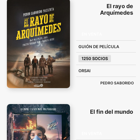
El rayo de
Arquímedes
EN VENTA
GUIÓN DE PELÍCULA
1250 SOCIOS
ORSAI
PEDRO SABORIDO
El fin del mundo
EN VENTA