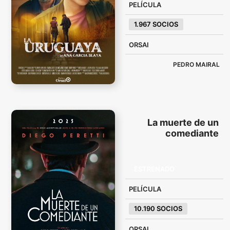
PELÍCULA
1.967 SOCIOS
ORSAI
PEDRO MAIRAL
La muerte de un
comediante
ESTRENADO
PELÍCULA
10.190 SOCIOS
ORSAI