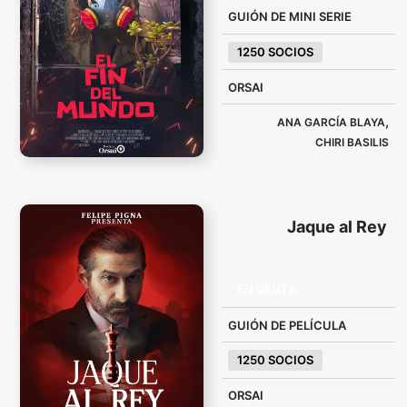
GUIÓN DE MINI SERIE
1250 SOCIOS
ORSAI
,
ANA GARCÍA BLAYA
CHIRI BASILIS
Jaque al Rey
EN VENTA
GUIÓN DE PELÍCULA
1250 SOCIOS
ORSAI