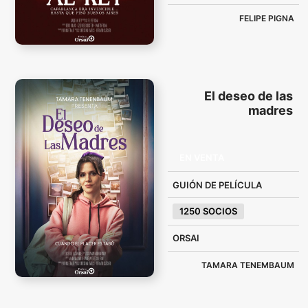
FELIPE PIGNA
El deseo de las
madres
EN VENTA
GUIÓN DE PELÍCULA
1250 SOCIOS
ORSAI
TAMARA TENEMBAUM