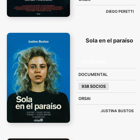
DIEGO PERETTI
Sola en el paraíso
ESTRENADO
DOCUMENTAL
938 SOCIOS
ORSAI
JUSTINA BUSTOS