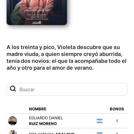
A los treinta y pico, Violeta descubre que su
madre viuda, a quien siempre creyó aburrida,
tenía dos novios: el que la acompañaba todo el
año y otro para el amor de verano.
NOMBRE
BONOS
EDUARDO DANIEL
1
RUIZ MORENO