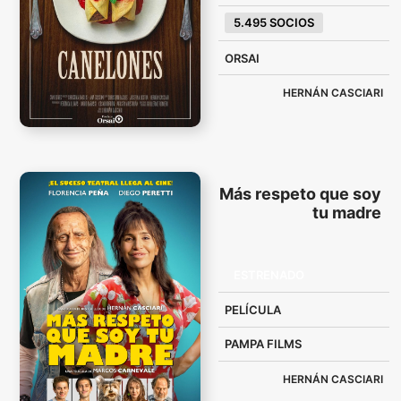
5.495 SOCIOS
ORSAI
HERNÁN CASCIARI
Más respeto que soy
tu madre
ESTRENADO
PELÍCULA
PAMPA FILMS
HERNÁN CASCIARI