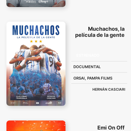
Muchachos, la
película de la gente
ESTRENADO
DOCUMENTAL
,
ORSAI
PAMPA FILMS
HERNÁN CASCIARI
Emi On Off