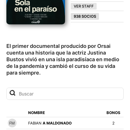
VER STAFF
938 SOCIOS
El primer documental producido por Orsai
cuenta una historia que la actriz Justina
Bustos vivió en una isla paradisíaca en medio
de la pandemia y cambió el curso de su vida
para siempre.
NOMBRE
BONOS
FABIAN
A MALDONADO
2