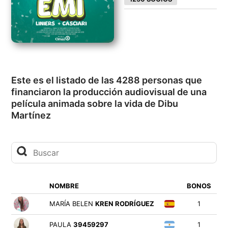
Este es el listado de las 4288 personas que
financiaron la producción audiovisual de una
película animada sobre la vida de Dibu
Martínez
NOMBRE
BONOS
MARÍA BELEN
KREN RODRÍGUEZ
1
PAULA
39459297
1