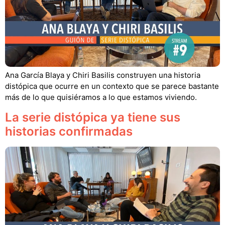
Ana García Blaya y Chiri Basilis construyen una historia
distópica que ocurre en un contexto que se parece bastante
más de lo que quisiéramos a lo que estamos viviendo.
La serie distópica ya tiene sus
historias confirmadas