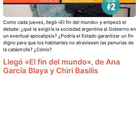
Como cada jueves, llegó «El fin del mundo» y empezó el
debate: ¿qué le exigiría la sociedad argentina al Gobierno en
un eventual apocalipsis? ¿Podría el Estado garantizar un fin
digno para que los habitantes no atraviesen las penurias de
la catástrofe? ¿Cómo?
Llegó «El fin del mundo», de Ana
García Blaya y Chiri Basilis