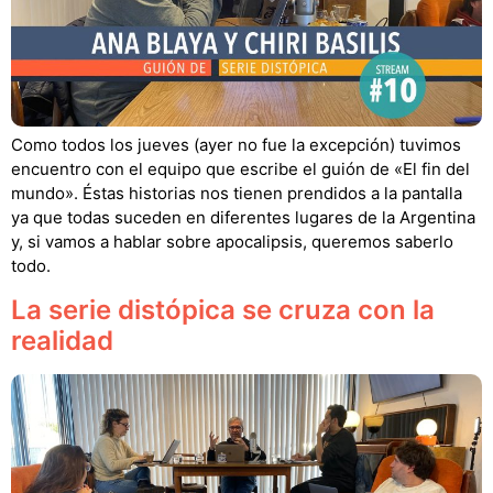
Como todos los jueves (ayer no fue la excepción) tuvimos
encuentro con el equipo que escribe el guión de «El fin del
mundo». Éstas historias nos tienen prendidos a la pantalla
ya que todas suceden en diferentes lugares de la Argentina
y, si vamos a hablar sobre apocalipsis, queremos saberlo
todo.
La serie distópica se cruza con la
realidad