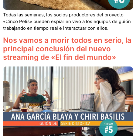
Todas las semanas, los socios productores del proyecto
«Cinco Pelis» pueden espiar en vivo a los equipos de guión
trabajando en tiempo real e interactuar con ellos.
Nos vamos a morir todos en serio, la
principal conclusión del nuevo
streaming de «El fin del mundo»