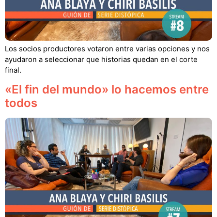
Los socios productores votaron entre varias opciones y nos
ayudaron a seleccionar que historias quedan en el corte
final.
«El fin del mundo» lo hacemos entre
todos