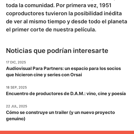
toda la comunidad. Por primera vez, 1951
coproductores tuvieron la posibilidad inédita
de ver al mismo tiempo y desde todo el planeta
el primer corte de nuestra película.
Noticias que podrían interesarte
17 DIC, 2025
Audiovisual Para Partners: un espacio para los socios
que hicieron cine y series con Orsai
18 SEP, 2025
Encuentro de productores de D.A.M.: vino, cine y poesía
22 JUL, 2025
Cómo se construye un trailer (y un nuevo proyecto
genuino)