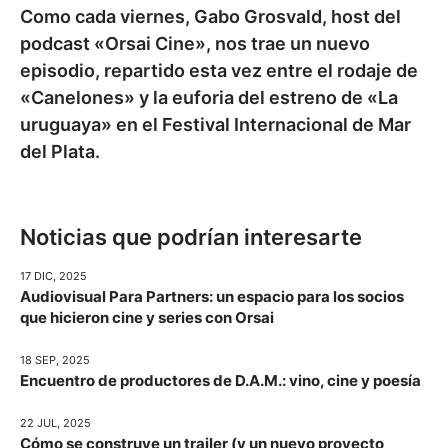
Como cada viernes, Gabo Grosvald, host del
podcast «Orsai Cine», nos trae un nuevo
episodio, repartido esta vez entre el rodaje de
«Canelones» y la euforia del estreno de «La
uruguaya» en el Festival Internacional de Mar
del Plata.
Noticias que podrían interesarte
17 DIC, 2025
Audiovisual Para Partners: un espacio para los socios
que hicieron cine y series con Orsai
18 SEP, 2025
Encuentro de productores de D.A.M.: vino, cine y poesía
22 JUL, 2025
Cómo se construye un trailer (y un nuevo proyecto