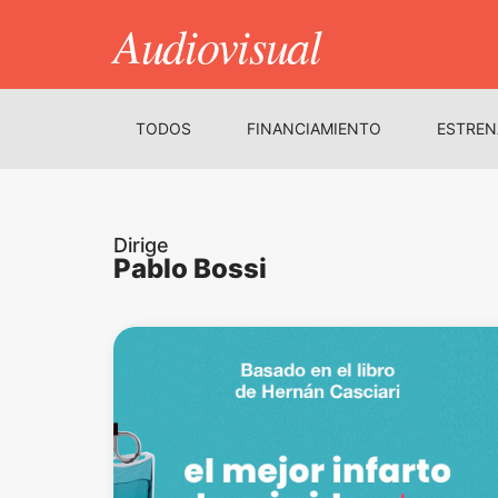
Audiovisual
TODOS
FINANCIAMIENTO
ESTREN
Dirige
Pablo Bossi