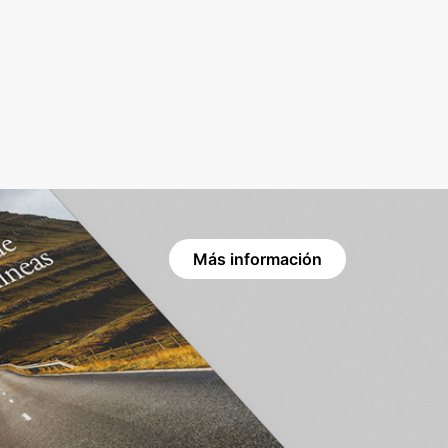
Más información