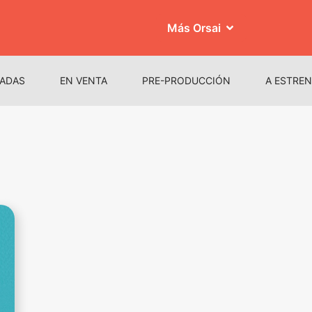
Más Orsai
ADAS
EN VENTA
PRE-PRODUCCIÓN
A ESTRE