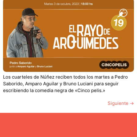
Los cuarteles de Núñez reciben todos los martes a Pedro
Saborido, Amparo Aguilar y Bruno Luciani para seguir
escribiendo la comedia negra de «Cinco pelis.»
Siguiente
→