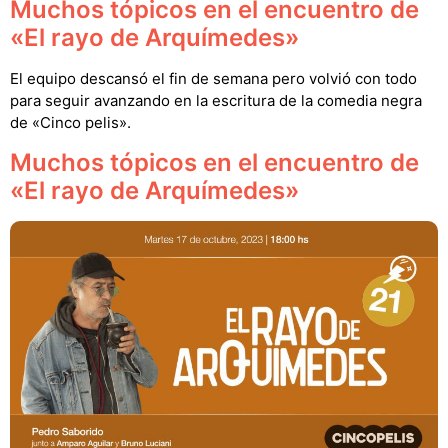
Muchos tópicos en el encuentro de
«El rayo de Arquímedes»
El equipo descansó el fin de semana pero volvió con todo
para seguir avanzando en la escritura de la comedia negra
de «Cinco pelis».
Muchos tópicos en el encuentro de
«El rayo de Arquímedes»