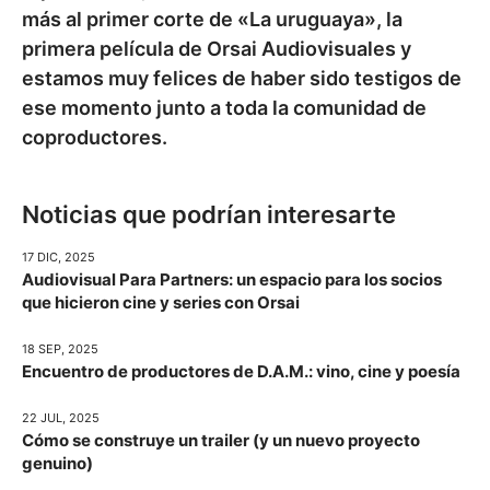
más al primer corte de «La uruguaya», la
primera película de Orsai Audiovisuales y
estamos muy felices de haber sido testigos de
ese momento junto a toda la comunidad de
coproductores.
Noticias que podrían interesarte
17 DIC, 2025
Audiovisual Para Partners: un espacio para los socios
que hicieron cine y series con Orsai
18 SEP, 2025
Encuentro de productores de D.A.M.: vino, cine y poesía
22 JUL, 2025
Cómo se construye un trailer (y un nuevo proyecto
genuino)