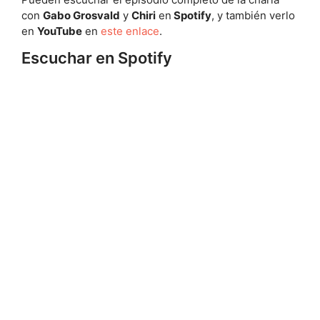
con
Gabo Grosvald
y
Chiri
en
Spotify
, y también verlo
en
YouTube
en
este enlace
.
Escuchar en Spotify