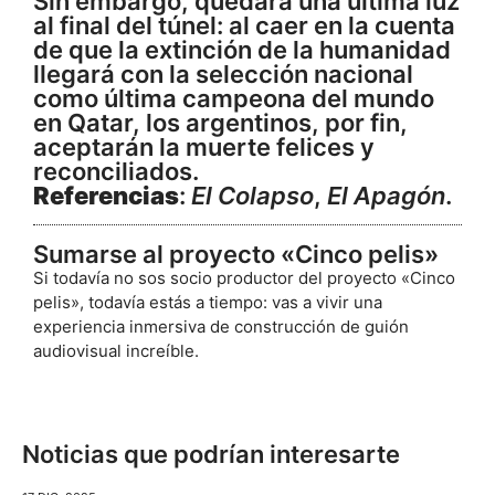
Sin embargo, quedará una última luz
al final del túnel: al caer en la cuenta
de que la extinción de la humanidad
llegará con la selección nacional
como última campeona del mundo
en Qatar, los argentinos, por fin,
aceptarán la muerte felices y
reconciliados.
Referencias
:
El Colapso
,
El Apagón
.
Sumarse al proyecto «Cinco pelis»
Si todavía no sos socio productor del proyecto «Cinco
pelis», todavía estás a tiempo: vas a vivir una
experiencia inmersiva de construcción de guión
audiovisual increíble.
Noticias que podrían interesarte