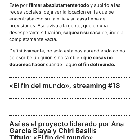
Éste por
filmar absolutamente todo
y subirlo a las
redes sociales, deja ver la locación en la que se
encontraba con su familia y su casa llena de
provisiones. Eso aviva a la gente, que en una
desesperante situación,
saquean su casa
dejándola
completamente vacía.
Definitivamente, no solo estamos aprendiendo como
se escribe un guion sino también
que cosas no
debemos hacer
cuando llegue
el fin del mundo.
«El fin del mundo», streaming #18
Así es el proyecto liderado por Ana
García Blaya y Chiri Basilis
Título
: «El fin del mundo»