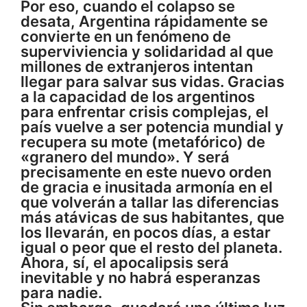
Por eso, cuando el colapso se
desata, Argentina rápidamente se
convierte en un fenómeno de
superviviencia y solidaridad al que
millones de extranjeros intentan
llegar para salvar sus vidas. Gracias
a la capacidad de los argentinos
para enfrentar crisis complejas, el
país vuelve a ser potencia mundial y
recupera su mote (metafórico) de
«granero del mundo». Y será
precisamente en este nuevo orden
de gracia e inusitada armonía en el
que volverán a tallar las diferencias
más atávicas de sus habitantes, que
los llevarán, en pocos días, a estar
igual o peor que el resto del planeta.
Ahora, sí, el apocalipsis será
inevitable y no habrá esperanzas
para nadie.