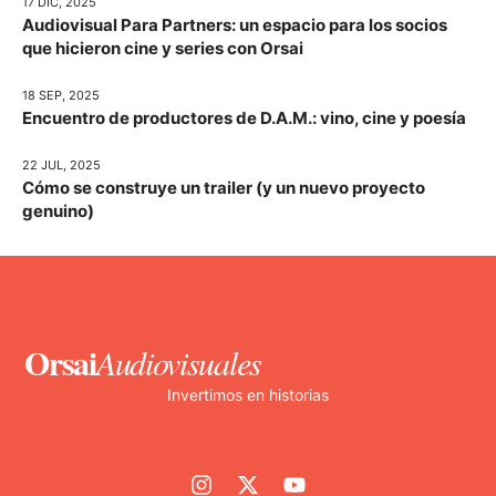
17 DIC, 2025
Audiovisual Para Partners: un espacio para los socios
que hicieron cine y series con Orsai
18 SEP, 2025
Encuentro de productores de D.A.M.: vino, cine y poesía
22 JUL, 2025
Cómo se construye un trailer (y un nuevo proyecto
genuino)
Orsai
Audiovisuales
Invertimos en historias