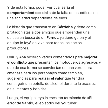
Y de esta forma, poder ver cuál sería el
comportamiento social
ante la falta de narcóticos en
una sociedad dependiente de ellos.
La historia que transcurre en
Córdoba
y tiene como
protagonistas a dos amigos que emprenden una
odisea en busca de un
Fernet
, ya tiene guion y el
equipo lo leyó en vivo para todos los socios
productores.
Chiri y Ana hicieron varios comentarios para
mejorar
el conflicto
que presentan los motoqueros agresivos y
que de esa forma se conviertan en una verdadera
amenaza para los personajes como también,
sugerencias para
realzar el valor
que tendría
conseguir una botella de alcohol durante la escasez
de alimentos y bebidas.
Luego, el equipo leyó la escaleta terminada de
«El
error de Santi»
, el episodio del youtuber.