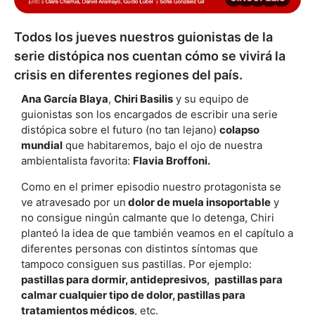
Todos los jueves nuestros guionistas de la
serie distópica nos cuentan cómo se vivirá la
crisis en diferentes regiones del país.
Ana García Blaya
,
Chiri Basilis
y su equipo de
guionistas son los encargados de escribir una serie
distópica sobre el futuro (no tan lejano)
colapso
mundial
que habitaremos, bajo el ojo de nuestra
ambientalista favorita:
Flavia Broffoni.
Como en el primer episodio nuestro protagonista se
ve atravesado por un
dolor de muela insoportable
y
no consigue ningún calmante que lo detenga, Chiri
planteó la idea de que también veamos en el capítulo a
diferentes personas con distintos síntomas que
tampoco consiguen sus pastillas. Por ejemplo:
pastillas para dormir, antidepresivos, pastillas para
calmar cualquier tipo de dolor, pastillas para
tratamientos médicos
, etc.