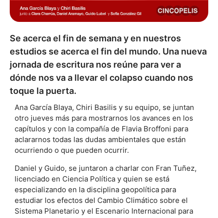
Se acerca el fin de semana y en nuestros
estudios se acerca el fin del mundo. Una nueva
jornada de escritura nos reúne para ver a
dónde nos va a llevar el colapso cuando nos
toque la puerta.
Ana García Blaya, Chiri Basilis y su equipo, se juntan
otro jueves más para mostrarnos los avances en los
capítulos y con la compañía de Flavia Broffoni para
aclararnos todas las dudas ambientales que están
ocurriendo o que pueden ocurrir.
Daniel y Guido, se juntaron a charlar con Fran Tuñez,
licenciado en Ciencia Política y quien se está
especializando en la disciplina geopolítica para
estudiar los efectos del Cambio Climático sobre el
Sistema Planetario y el Escenario Internacional para