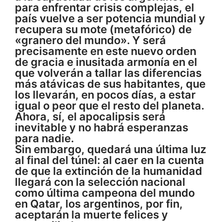
para enfrentar crisis complejas, el
país vuelve a ser potencia mundial y
recupera su mote (metafórico) de
«granero del mundo». Y será
precisamente en este nuevo orden
de gracia e inusitada armonía en el
que volverán a tallar las diferencias
más atávicas de sus habitantes, que
los llevarán, en pocos días, a estar
igual o peor que el resto del planeta.
Ahora, sí, el apocalipsis será
inevitable y no habrá esperanzas
para nadie.
Sin embargo, quedará una última luz
al final del túnel: al caer en la cuenta
de que la extinción de la humanidad
llegará con la selección nacional
como última campeona del mundo
en Qatar, los argentinos, por fin,
aceptarán la muerte felices y