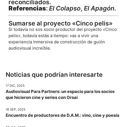
reconciliados.
Referencias
:
El Colapso
,
El Apagón
.
Sumarse al proyecto «Cinco pelis»
Si todavía no sos socio productor del proyecto «Cinco
pelis», todavía estás a tiempo: vas a vivir una
experiencia inmersiva de construcción de guión
audiovisual increíble.
Noticias que podrían interesarte
17 DIC, 2025
Audiovisual Para Partners: un espacio para los socios
que hicieron cine y series con Orsai
18 SEP, 2025
Encuentro de productores de D.A.M.: vino, cine y poesía