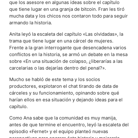
que los asesore en algunas ideas sobre el capítulo
que tiene lugar en una granja de bitcoin. Fran les tiró
mucha data y los chicos nos contaron todo para seguir
armando la historia.
Anita leyó la escaleta del capítulo «Las olvidadas», la
trama que tiene lugar en una cárcel de mujeres.
Frente a la gran interrogante que desencadena varios
conflictos en la historia, se armó un debate en la mesa
sobre «En una situación de colapso, ¿liberarías a las
carcelarias o las dejarías dentro del penal?».
Mucho se habló de este tema y los socios
productores, explotaron el chat tirando de data de
cárceles y su funcionamiento, opinando sobre qué
harían ellos en esa situación y dejando ideas para el
capítulo.
Como Ana sabe que la comunidad es muy manija,
antes de que termine el encuentro, leyó la escaleta del
episodio «Fernet» y el equipo planteó nuevas