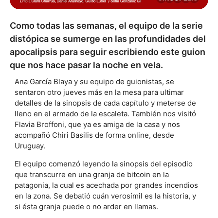
Como todas las semanas, el equipo de la serie
distópica se sumerge en las profundidades del
apocalipsis para seguir escribiendo este guion
que nos hace pasar la noche en vela.
Ana García Blaya y su equipo de guionistas, se
sentaron otro jueves más en la mesa para ultimar
detalles de la sinopsis de cada capítulo y meterse de
lleno en el armado de la escaleta. También nos visitó
Flavia Broffoni, que ya es amiga de la casa y nos
acompañó Chiri Basilis de forma online, desde
Uruguay.
El equipo comenzó leyendo la sinopsis del episodio
que transcurre en una granja de bitcoin en la
patagonia, la cual es acechada por grandes incendios
en la zona. Se debatió cuán verosímil es la historia, y
si ésta granja puede o no arder en llamas.