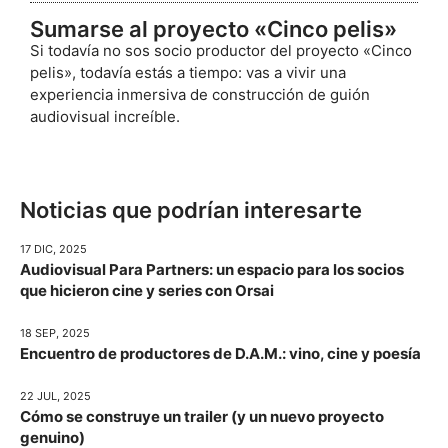
Sumarse al proyecto «Cinco pelis»
Si todavía no sos socio productor del proyecto «Cinco
pelis», todavía estás a tiempo: vas a vivir una
experiencia inmersiva de construcción de guión
audiovisual increíble.
Noticias que podrían interesarte
17 DIC, 2025
Audiovisual Para Partners: un espacio para los socios
que hicieron cine y series con Orsai
18 SEP, 2025
Encuentro de productores de D.A.M.: vino, cine y poesía
22 JUL, 2025
Cómo se construye un trailer (y un nuevo proyecto
genuino)