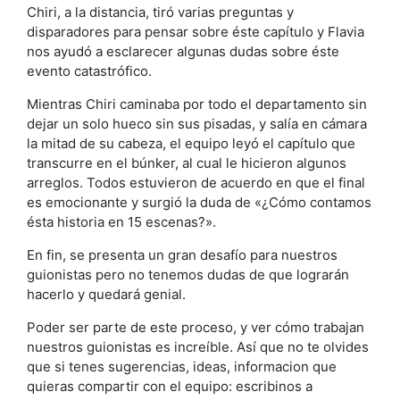
Chiri, a la distancia, tiró varias preguntas y
disparadores para pensar sobre éste capítulo y Flavia
nos ayudó a esclarecer algunas dudas sobre éste
evento catastrófico.
Mientras Chiri caminaba por todo el departamento sin
dejar un solo hueco sin sus pisadas, y salía en cámara
la mitad de su cabeza, el equipo leyó el capítulo que
transcurre en el búnker, al cual le hicieron algunos
arreglos. Todos estuvieron de acuerdo en que el final
es emocionante y surgió la duda de «¿Cómo contamos
ésta historia en 15 escenas?».
En fin, se presenta un gran desafío para nuestros
guionistas pero no tenemos dudas de que lograrán
hacerlo y quedará genial.
Poder ser parte de este proceso, y ver cómo trabajan
nuestros guionistas es increíble. Así que no te olvides
que si tenes sugerencias, ideas, informacion que
quieras compartir con el equipo: escribinos a