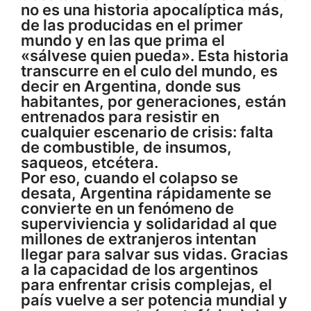
no es una historia apocalíptica más,
de las producidas en el primer
mundo y en las que prima el
«sálvese quien pueda». Esta historia
transcurre en el culo del mundo, es
decir en Argentina, donde sus
habitantes, por generaciones, están
entrenados para resistir en
cualquier escenario de crisis: falta
de combustible, de insumos,
saqueos, etcétera.
Por eso, cuando el colapso se
desata, Argentina rápidamente se
convierte en un fenómeno de
superviviencia y solidaridad al que
millones de extranjeros intentan
llegar para salvar sus vidas. Gracias
a la capacidad de los argentinos
para enfrentar crisis complejas, el
país vuelve a ser potencia mundial y