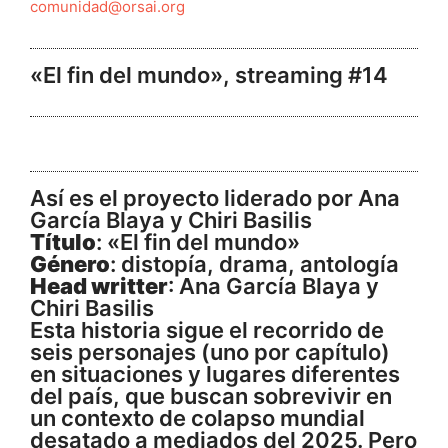
comunidad@orsai.org
«El fin del mundo», streaming #14
Así es el proyecto liderado por Ana
García Blaya y Chiri Basilis
Título
: «El fin del mundo»
Género
: distopía, drama, antología
Head writter
: Ana García Blaya y
Chiri Basilis
Esta historia sigue el recorrido de
seis personajes (uno por capítulo)
en situaciones y lugares diferentes
del país, que buscan sobrevivir en
un contexto de colapso mundial
desatado a mediados del 2025. Pero