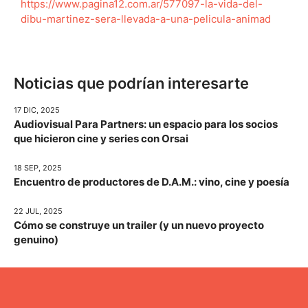
https://www.pagina12.com.ar/577097-la-vida-del-
dibu-martinez-sera-llevada-a-una-pelicula-animad
Noticias que podrían interesarte
17 DIC, 2025
Audiovisual Para Partners: un espacio para los socios
que hicieron cine y series con Orsai
18 SEP, 2025
Encuentro de productores de D.A.M.: vino, cine y poesía
22 JUL, 2025
Cómo se construye un trailer (y un nuevo proyecto
genuino)