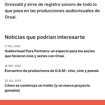
Grosvald y sirve de registro sonoro de todo lo
que pasa en las producciones audiovisuales de
Orsai.
Noticias que podrían interesarte
17 DIC, 2025
Audiovisual Para Partners: un espacio para los socios
que hicieron cine y series con Orsai
18 SEP, 2025
Encuentro de productores de D.A.M.: vino, cine y poesía
22 JUL, 2025
Cómo se construye un trailer (y un nuevo proyecto
genuino)