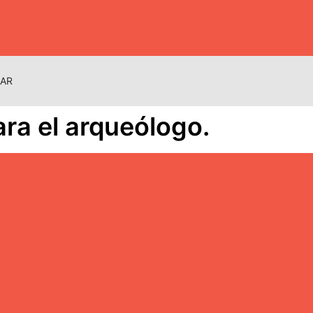
NAR
ra el arqueólogo.