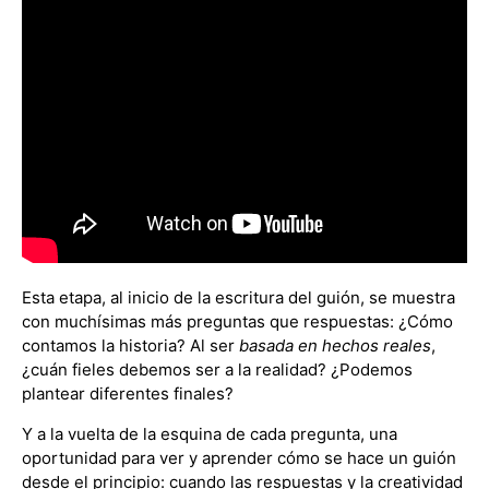
Esta etapa, al inicio de la escritura del guión, se muestra
con muchísimas más preguntas que respuestas: ¿Cómo
contamos la historia? Al ser
basada en hechos reales
,
¿cuán fieles debemos ser a la realidad? ¿Podemos
plantear diferentes finales?
Y a la vuelta de la esquina de cada pregunta, una
oportunidad para ver y aprender cómo se hace un guión
desde el principio: cuando las respuestas y la creatividad