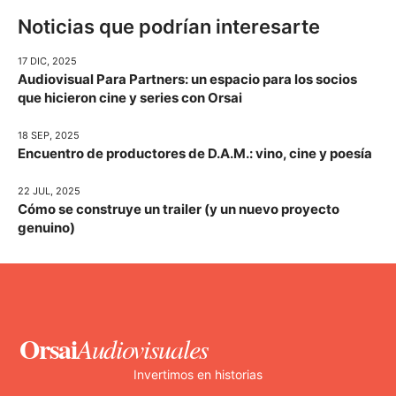
Noticias que podrían interesarte
17 DIC, 2025
Audiovisual Para Partners: un espacio para los socios
que hicieron cine y series con Orsai
18 SEP, 2025
Encuentro de productores de D.A.M.: vino, cine y poesía
22 JUL, 2025
Cómo se construye un trailer (y un nuevo proyecto
genuino)
Orsai
Audiovisuales
Invertimos en historias