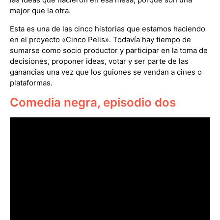
mejor que la otra.
Esta es una de las cinco historias que estamos haciendo
en el proyecto «Cinco Pelis». Todavía hay tiempo de
sumarse como socio productor y participar en la toma de
decisiones, proponer ideas, votar y ser parte de las
ganancias una vez que los guiones se vendan a cines o
plataformas.
Comedia negra, episodio dos