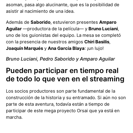
asoman, pasa algo alucinante, que es la posibilidad de
asistir al nacimiento de una idea.
Además de
Saborido
, estuvieron presentes
Amparo
Aguilar
—productora de la película— y
Bruno Luciani
,
uno de los guionistas del equipo. La mesa se completó
con la presencia de nuestros amigos
Chiri Basilis
,
Joaquín Marqués
y
Ana García Blaya
: ¡un lujo!
Bruno Luciani, Pedro Saborido y Amparo Aguilar
Pueden participar en tiempo real
de todo lo que ven en el streaming
Los socios productores son parte fundamental de la
construcción de la historia y su entramado. Si aún no son
parte de esta aventura, todavía están a tiempo de
participar de este mega proyecto Orsai que ya está en
marcha.