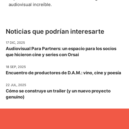
audiovisual increíble.
Noticias que podrían interesarte
17 DIC, 2025
Audiovisual Para Partners: un espacio para los socios
que hicieron cine y series con Orsai
18 SEP, 2025
Encuentro de productores de D.A.M.: vino, cine y poesía
22 JUL, 2025
Cómo se construye un trailer (y un nuevo proyecto
genuino)