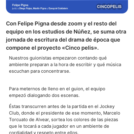
Con Felipe Pigna desde zoom y el resto del
equipo en los estudios de Núñez, se suma otra
jornada de escritura del drama de época que
compone el proyecto «Cinco pelis».
Nuestros guionistas empezaron contando qué
ambiente preparan a la hora de escribir y qué música
escuchan para concentrarse.
Para meternos de lleno en el guion, el equipo
empezó dialogando dos escenas.
Éstas transcurren antes de la partida en el Jockey
Club, donde el presidente de ese momento, Marcelo
Torcuato de Alvear, sortea los colores de las piezas
que le tocará a cada jugador en un ambiente de
cordialidad y respeto entre ellos.