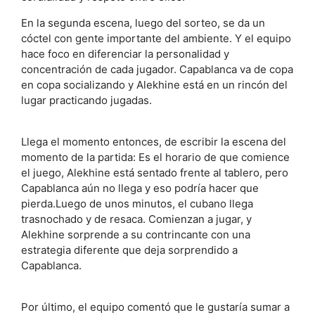
En la segunda escena, luego del sorteo, se da un
cóctel con gente importante del ambiente. Y el equipo
hace foco en diferenciar la personalidad y
concentración de cada jugador. Capablanca va de copa
en copa socializando y Alekhine está en un rincón del
lugar practicando jugadas.
Llega el momento entonces, de escribir la escena del
momento de la partida: Es el horario de que comience
el juego, Alekhine está sentado frente al tablero, pero
Capablanca aún no llega y eso podría hacer que
pierda.Luego de unos minutos, el cubano llega
trasnochado y de resaca. Comienzan a jugar, y
Alekhine sorprende a su contrincante con una
estrategia diferente que deja sorprendido a
Capablanca.
Por último, el equipo comentó que le gustaría sumar a