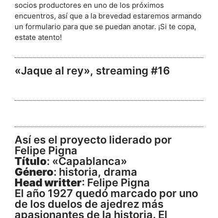
socios productores en uno de los próximos
encuentros, así que a la brevedad estaremos armando
un formulario para que se puedan anotar. ¡Si te copa,
estate atento!
«Jaque al rey», streaming #16
Así es el proyecto liderado por
Felipe Pigna
Título
: «Capablanca»
Género
: historia, drama
Head writter
: Felipe Pigna
El año 1927 quedó marcado por uno
de los duelos de ajedrez más
apasionantes de la historia. El