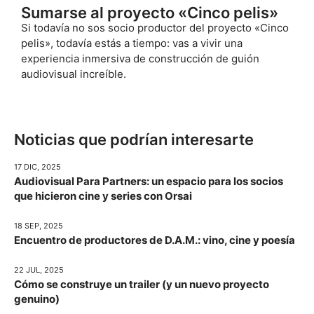
Sumarse al proyecto «Cinco pelis»
Si todavía no sos socio productor del proyecto «Cinco
pelis», todavía estás a tiempo: vas a vivir una
experiencia inmersiva de construcción de guión
audiovisual increíble.
Noticias que podrían interesarte
17 DIC, 2025
Audiovisual Para Partners: un espacio para los socios
que hicieron cine y series con Orsai
18 SEP, 2025
Encuentro de productores de D.A.M.: vino, cine y poesía
22 JUL, 2025
Cómo se construye un trailer (y un nuevo proyecto
genuino)