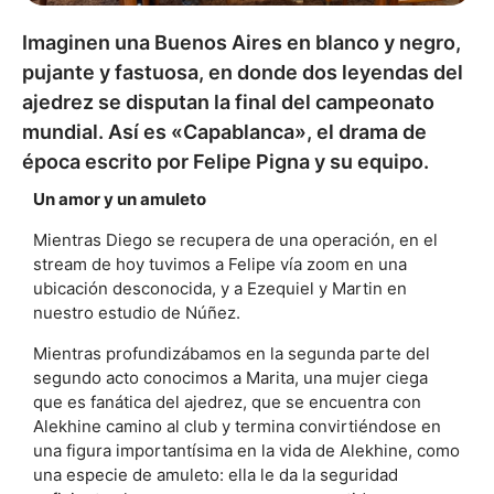
Imaginen una Buenos Aires en blanco y negro,
pujante y fastuosa, en donde dos leyendas del
ajedrez se disputan la final del campeonato
mundial. Así es «Capablanca», el drama de
época escrito por Felipe Pigna y su equipo.
Un amor y un amuleto
Mientras Diego se recupera de una operación, en el
stream de hoy tuvimos a Felipe vía zoom en una
ubicación desconocida, y a Ezequiel y Martin en
nuestro estudio de Núñez.
Mientras profundizábamos en la segunda parte del
segundo acto conocimos a Marita,
una mujer ciega
que es fanática del ajedrez, que se encuentra con
Alekhine camino al club y termina convirtiéndose en
una figura importantísima en la vida de Alekhine, como
una especie de amuleto: ella le da la seguridad