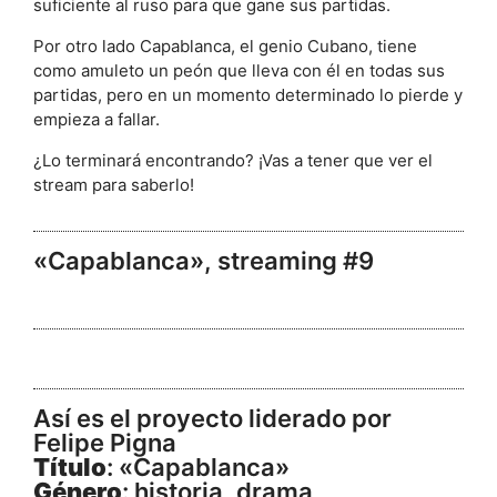
suficiente al ruso para que gane sus partidas.
Por otro lado Capablanca, el genio Cubano, tiene
como amuleto un peón que lleva con él en todas sus
partidas, pero en un momento determinado lo pierde y
empieza a fallar.
¿Lo terminará encontrando? ¡Vas a tener que ver el
stream para saberlo!
«Capablanca», streaming #9
Así es el proyecto liderado por
Felipe Pigna
Título
: «Capablanca»
Género
: historia, drama