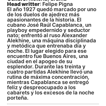
Head writter
: Felipe Pigna
El año 1927 quedó marcado por uno
de los duelos de ajedrez más
apasionantes de la historia. El
cubano José Raúl Capablanca, un
playboy empedernido y seductor
nato; enfrentó al ruso Alexander
Alekhine, una máquina disciplinada
y metódica que entrenaba día y
noche. El lugar elegido para ese
encuentro fue Buenos Aires, una
ciudad en el apogeo de su
esplendor. Durante las treinta y
cuatro partidas Alekhine llevó una
rutina de máxima concentración,
mientras Capablanca se entregó
feliz y despreocupado a los
cabarets y los excesos de la noche
porteña.