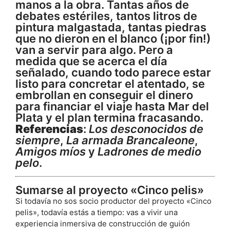
manos a la obra. Tantas años de
debates estériles, tantos litros de
pintura malgastada, tantas piedras
que no dieron en el blanco (¡por fin!)
van a servir para algo. Pero a
medida que se acerca el día
señalado, cuando todo parece estar
listo para concretar el atentado, se
embrollan en conseguir el dinero
para financiar el viaje hasta Mar del
Plata y el plan termina fracasando.
Referencias
:
Los desconocidos de
siempre
,
La armada Brancaleone
,
Amigos míos
y
Ladrones de medio
pelo
.
Sumarse al proyecto «Cinco pelis»
Si todavía no sos socio productor del proyecto «Cinco
pelis», todavía estás a tiempo: vas a vivir una
experiencia inmersiva de construcción de guión