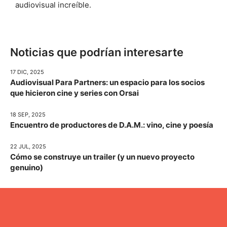
audiovisual increíble.
Noticias que podrían interesarte
17 DIC, 2025
Audiovisual Para Partners: un espacio para los socios
que hicieron cine y series con Orsai
18 SEP, 2025
Encuentro de productores de D.A.M.: vino, cine y poesía
22 JUL, 2025
Cómo se construye un trailer (y un nuevo proyecto
genuino)