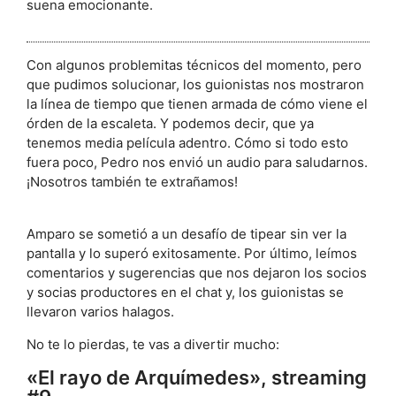
suena emocionante.
Con algunos problemitas técnicos del momento, pero
que pudimos solucionar, los guionistas nos mostraron
la línea de tiempo que tienen armada de cómo viene el
órden de la escaleta. Y podemos decir, que ya
tenemos media película adentro. Cómo si todo esto
fuera poco, Pedro nos envió un audio para saludarnos.
¡Nosotros también te extrañamos!
Amparo se sometió a un desafío de tipear sin ver la
pantalla y lo superó exitosamente. Por último, leímos
comentarios y sugerencias que nos dejaron los socios
y socias productores en el chat y, los guionistas se
llevaron varios halagos.
No te lo pierdas, te vas a divertir mucho:
«El rayo de Arquímedes», streaming