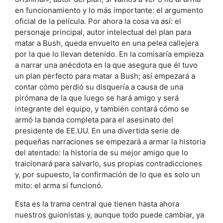
en funcionamiento y lo más importante: el argumento
oficial de la película. Por ahora la cosa va así: el
personaje principal, autor intelectual del plan para
matar a Bush, queda envuelto en una pelea callejera
por la que lo llevan detenido. En la comisaría empieza
a narrar una anécdota en la que asegura que él tuvo
un plan perfecto para matar a Bush; así empezará a
contar cómo perdió su disquería a causa de una
pirómana de la que luego se hará amigo y será
integrante del equipo, y también contará cómo se
armó la banda completa para el asesinato del
presidente de EE.UU. En una divertida serie de
pequeñas narraciones se empezará a armar la historia
del atentado: la historia de su mejor amigo que lo
traicionará para salvarlo, sus propias contradicciones
y, por supuesto, la confirmación de lo que es solo un
mito: el arma sí funcionó.
Esta es la trama central que tienen hasta ahora
nuestros guionistas y, aunque todo puede cambiar, ya