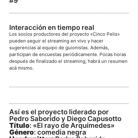
#9
Interacción en tiempo real
Los socios productores del proyecto «Cinco Pelis»
pueden seguir el streaming en vivo y hacer
sugerencias al equipo de guionistas. Además,
participan de encuestas periódicamente.
Pocas horas
después de finalizado el streaming, habrá un resumen
acá mismo.
Así es el proyecto liderado por
Pedro Saborido y Diego Capusotto
Título
: «El rayo de Arquímedes»
Género
: comedia negra