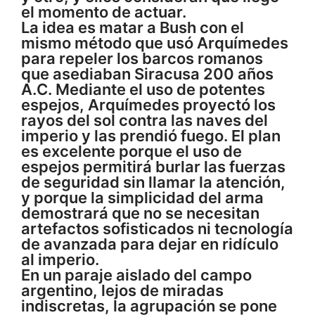
el momento de actuar.
La idea es matar a Bush con el
mismo método que usó Arquímedes
para repeler los barcos romanos
que asediaban Siracusa 200 años
A.C. Mediante el uso de potentes
espejos, Arquímedes proyectó los
rayos del sol contra las naves del
imperio y las prendió fuego. El plan
es excelente porque el uso de
espejos permitirá burlar las fuerzas
de seguridad sin llamar la atención,
y porque la simplicidad del arma
demostrará que no se necesitan
artefactos sofisticados ni tecnología
de avanzada para dejar en ridículo
al imperio.
En un paraje aislado del campo
argentino, lejos de miradas
indiscretas, la agrupación se pone