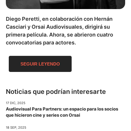
Diego Peretti, en colaboración con Hernán
Casciari y Orsai Audiovisuales, dirigirá su
primera película. Ahora, se abrieron cuatro
convocatorias para actores.
SEGUIR LEYENDO
Noticias que podrían interesarte
17 DIC, 2025
Audiovisual Para Partners: un espacio para los socios
que hicieron cine y series con Orsai
18 SEP, 2025