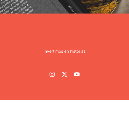
Invertimos en historias